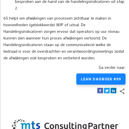
besproken aan de hand van de handelingsindicatoren uit stap
2.
6S helpt om afwijkingen van processen zichtbaar te maken in
hoeveelheden (geblokkeerde) WIP of uitval. De
Handelingsindicatoren zorgen ervoor dat operators op uur niveau
kunnen zien wanneer hun proces afwijkingen vertoond. De
Handelingsindicatoren staan op de communicatiecel welke de
leidraad is voor de overdrachten en verantwoordingsmeetings zodat
de afwijkingen ook besproken en verbeterd worden.
Ga verder naar:
LEAN DAGBOEK #09