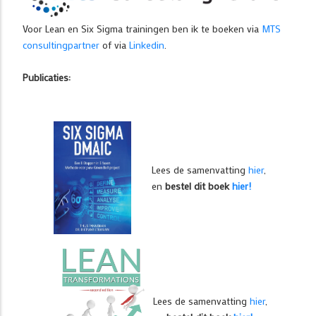
Voor Lean en Six Sigma trainingen ben ik te boeken via
MTS
consultingpartner
of via
Linkedin
.
Publicaties:
Lees de samenvatting
hier
,
en
bestel dit boek
hier!
Lees de samenvatting
hier
,