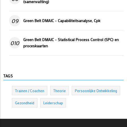
(samenvatting)
09
Green Belt DMAIC - Capabiliteitsanalyse, Cpk
Green Belt DMAIC - Statistical Process Control (SPC) en
010
proceskaarten
TAGS
Trainen / Coachen
Theorie
Persoonlijke Ontwikkeling
Gezondheid
Leiderschap