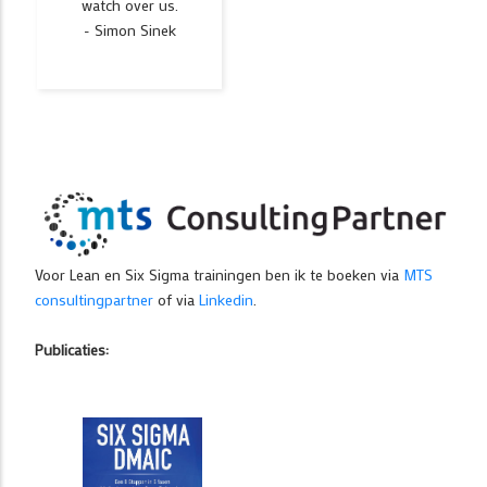
watch over us.
- Simon Sinek
Voor Lean en Six Sigma trainingen ben ik te boeken via
MTS
consultingpartner
of via
Linkedin
.
Publicaties: