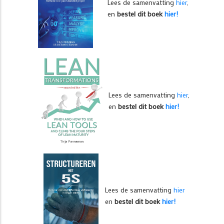
Lees de samenvatting
hier
,
en
bestel dit boek
hier!
Lees de samenvatting
hier
,
en
bestel dit boek
hier!
Lees de samenvatting
hier
en
bestel dit boek
hier!