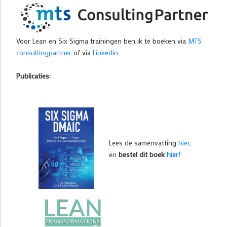
Voor Lean en Six Sigma trainingen ben ik te boeken via
MTS
consultingpartner
of via
Linkedin
.
Publicaties:
Lees de samenvatting
hier
,
en
bestel dit boek
hier!