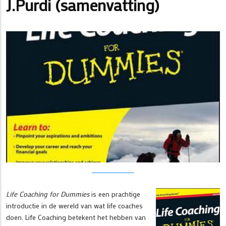
J.Purdi (samenvatting)
Life Coaching for Dummies
is een prachtige
introductie in de wereld van wat life coaches
doen. Life Coaching betekent het hebben van