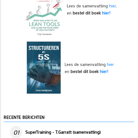
Lees de samenvatting
hier
,
en
bestel dit boek
hier!
Lees de samenvatting
hier
en
bestel dit boek
hier!
RECENTE BERICHTEN
01
SuperTraining - T.Garratt (samenvatting)