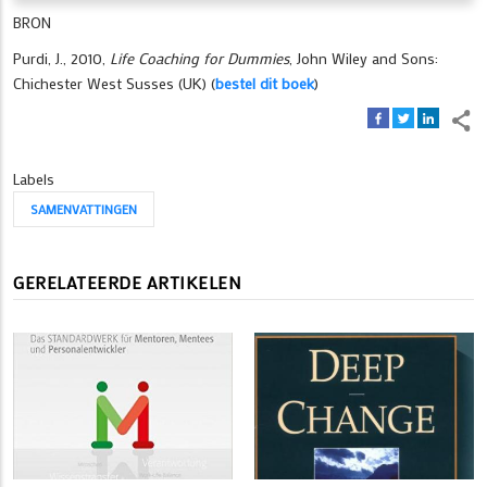
BRON
Purdi, J., 2010,
Life Coaching for Dummies
, John Wiley and Sons:
Chichester West Susses (UK) (
bestel dit boek
)
Labels
SAMENVATTINGEN
GERELATEERDE ARTIKELEN