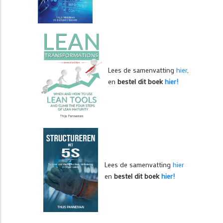
Lees de samenvatting
hier
,
en
bestel dit boek
hier!
Lees de samenvatting
hier
en
bestel dit boek
hier!