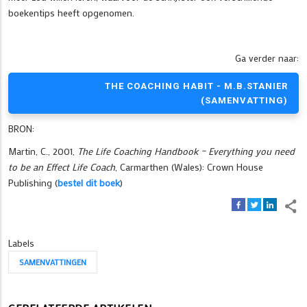
boekentips heeft opgenomen.
Ga verder naar:
THE COACHING HABIT - M.B.STANIER
(SAMENVATTING)
BRON:
Martin, C., 2001,
The Life Coaching Handbook – Everything you need
to be an Effect Life Coach
, Carmarthen (Wales): Crown House
Publishing (
bestel dit boek
)
Labels
SAMENVATTINGEN