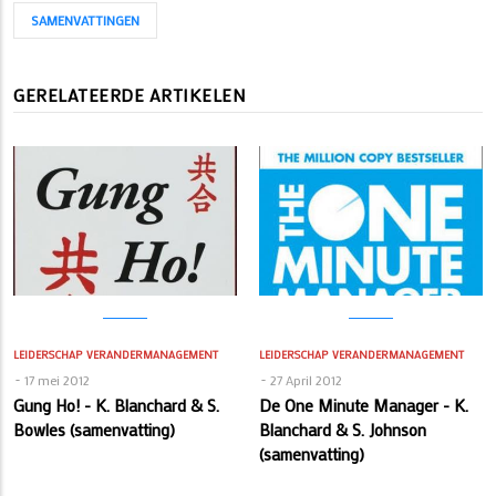
SAMENVATTINGEN
GERELATEERDE ARTIKELEN
LEIDERSCHAP
VERANDERMANAGEMENT
LEIDERSCHAP
VERANDERMANAGEMENT
17 mei 2012
27 April 2012
Gung Ho! - K. Blanchard & S.
De One Minute Manager - K.
Bowles (samenvatting)
Blanchard & S. Johnson
(samenvatting)