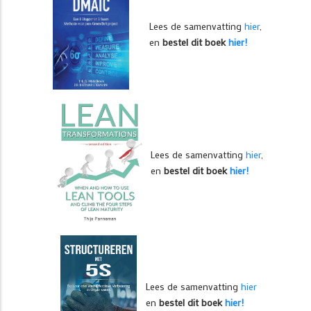
Lees de samenvatting
hier
,
en
bestel dit boek
hier!
Lees de samenvatting
hier
,
en
bestel dit boek
hier!
Lees de samenvatting
hier
en
bestel dit boek
hier!