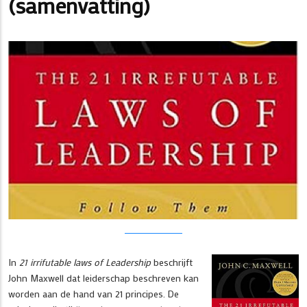
(samenvatting)
In
21 irrifutable laws of Leadership
beschrijft
John Maxwell dat leiderschap beschreven kan
worden aan de hand van 21 principes. De