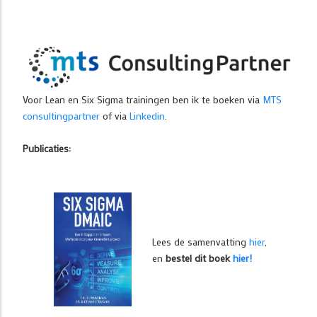
Voor Lean en Six Sigma trainingen ben ik te boeken via
MTS
consultingpartner
of via
Linkedin
.
Publicaties:
Lees de samenvatting
hier
,
en
bestel dit boek
hier!