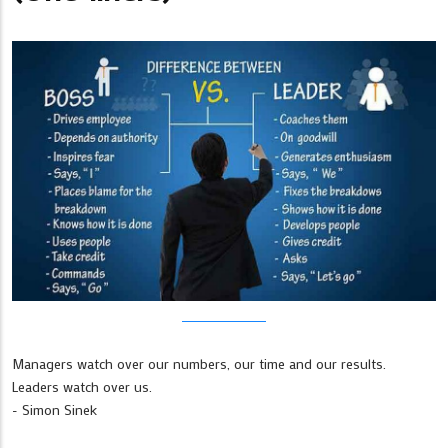
Managers watch over our numbers, our time and our results.
Leaders watch over us.
- Simon Sinek