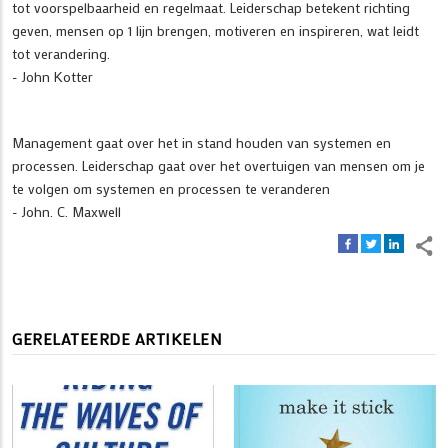
tot voorspelbaarheid en regelmaat. Leiderschap betekent richting
geven, mensen op 1 lijn brengen, motiveren en inspireren, wat leidt
tot verandering.
- John Kotter
Management gaat over het in stand houden van systemen en
processen. Leiderschap gaat over het overtuigen van mensen om je
te volgen om systemen en processen te veranderen
- John. C. Maxwell
GERELATEERDE ARTIKELEN