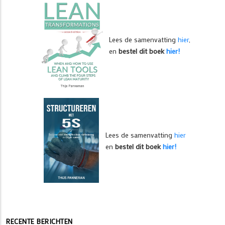
Lees de samenvatting
hier
,
en
bestel dit boek
hier!
Lees de samenvatting
hier
en
bestel dit boek
hier!
RECENTE BERICHTEN