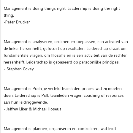
Management is doing things right, Leadership is doing the right
thing.
-Peter Drucker
Management is analyseren, ordenen en toepassen, een activiteit van
de linker hersenhelft, gefocust op resultaten. Leiderschap draait om
fundamentele vragen, om filosofie en is een activiteit van de rechter
hersenhelft. Leiderschap is gebaseerd op persoonlijke principes.
- Stephen Covey
Management is Push, je verteld teamleden precies wat zij moeten
doen. Leiderschap is Pull, teamleden vragen coaching of resources
aan hun leidinggevende.
- Jeffrey Liker & Michael Hoseus
Management is plannen, organiseren en controleren, wat leidt