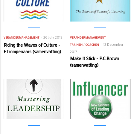
26 July 2015
VERANDERMANAGEMENT
VERANDERMANAGEMENT
Riding the Waves of Culture -
12 December
TRAINEN / COACHEN
F.Trompenaars (samenvatting)
2017
Make It Stick - P.C.Brown
(samenvatting)