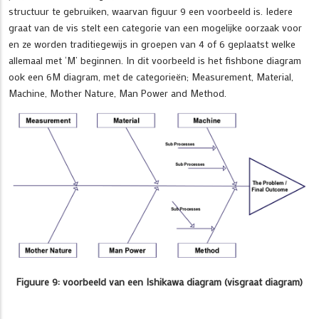
structuur te gebruiken, waarvan figuur 9 een voorbeeld is. Iedere
graat van de vis stelt een categorie van een mogelijke oorzaak voor
en ze worden traditiegewijs in groepen van 4 of 6 geplaatst welke
allemaal met ‘M’ beginnen. In dit voorbeeld is het fishbone diagram
ook een 6M diagram, met de categorieën; Measurement, Material,
Machine, Mother Nature, Man Power and Method.
Figuure 9: voorbeeld van een Ishikawa diagram (visgraat diagram)