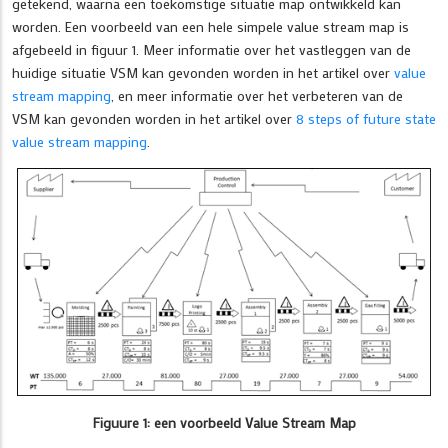
getekend, waarna een toekomstige situatie map ontwikkeld kan
worden. Een voorbeeld van een hele simpele value stream map is
afgebeeld in figuur 1. Meer informatie over het vastleggen van de
huidige situatie VSM kan gevonden worden in het artikel over
value
stream mapping
, en meer informatie over het verbeteren van de
VSM kan gevonden worden in het artikel over
8 steps of future state
value stream mapping
.
Figuure 1: een voorbeeld Value Stream Map