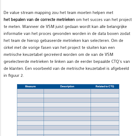
De value stream mapping zou het team moeten helpen met
het bepalen van de correcte metrieken
om het succes van het project
te meten. Wanneer de VSM juist gedaan wordt kan alle belangrijke
informatie van het proces gevonden worden in de data boxen zodat
het team de hierop gebaseerde metrieken kan selecteren. Om de
cirkel met de vorige fasen van het project te sluiten kan een
metrische keuzetabel gecreëerd worden om de van de VSM
geselecteerde metrieken te linken aan de eerder bepaalde CTQ's van
de klanten. Een voorbeeld van de metrische keuzetabel is afgebeeld
in figuur 2.