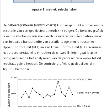
Figuure 2: metriek selectie tabel
De
beheersgrafieken (control charts)
kunnen gebruikt worden om de
prestatie van een geselecteerd metriek te volgen. De beheers grafiek
is een grafische visualisatie van de resultaten van één metriek waar
een bepaalde bandbreedte van variatie toegelaten is tussen een
Upper Control Limit (UCL) en een Lower Control Limit (LCL). Wanneer
het proces onstabiel is en buiten deze twee limieten gaat is actie
nodig aangaande het analyseren van de procescriteria welke tot dit
resultaat geleid hebben. De controle grafiek is gevisualiseerd in
figuur 3 hieronder.