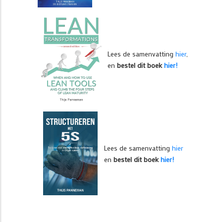
Lees de samenvatting
hier
,
en
bestel dit boek
hier!
Lees de samenvatting
hier
en
bestel dit boek
hier!