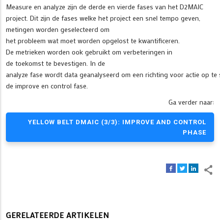
Measure en analyze zijn de derde en vierde fases van het D2MAIC
project. Dit zijn de fases welke het project een snel tempo geven,
metingen worden geselecteerd om
het probleem wat moet worden opgelost te kwantificeren.
De metrieken worden ook gebruikt om verbeteringen in
de toekomst te bevestigen. In de
analyze fase wordt data geanalyseerd om een richting voor actie op te s
de improve en control fase.
Ga verder naar:
YELLOW BELT DMAIC (3/3): IMPROVE AND CONTROL
PHASE
GERELATEERDE ARTIKELEN