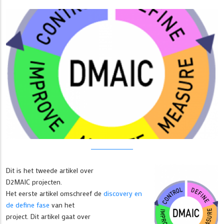
Dit is het tweede artikel over
D2MAIC projecten.
Het eerste artikel omschreef de
discovery en
de define fase
van het
project. Dit artikel gaat over